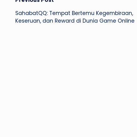
Post
SahabatQQ: Tempat Bertemu Kegembiraan,
navigation
Keseruan, dan Reward di Dunia Game Online