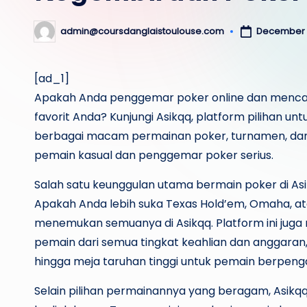
admin@coursdanglaistoulouse.com
December 
Posted
by
[ad_1]
Apakah Anda penggemar poker online dan menca
favorit Anda? Kunjungi Asikqq, platform pilihan 
berbagai macam permainan poker, turnamen, dan
pemain kasual dan penggemar poker serius.
Salah satu keunggulan utama bermain poker di A
Apakah Anda lebih suka Texas Hold’em, Omaha, ata
menemukan semuanya di Asikqq. Platform ini jug
pemain dari semua tingkat keahlian dan anggaran
hingga meja taruhan tinggi untuk pemain berpen
Selain pilihan permainannya yang beragam, Asik