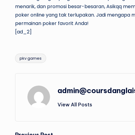
menarik, dan promosi besar-besaran, Asikqq mem
poker online yang tak terlupakan. Jadi mengapa m
permainan poker favorit Anda!
[ad_2]
pkv games
Tags:
admin@coursdanglai
View All Posts
Previous Post