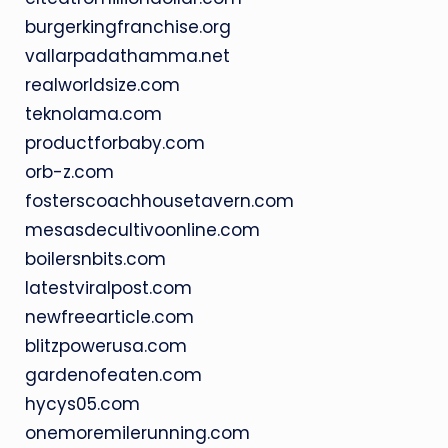
burgerkingfranchise.org
vallarpadathamma.net
realworldsize.com
teknolama.com
productforbaby.com
orb-z.com
fosterscoachhousetavern.com
mesasdecultivoonline.com
boilersnbits.com
latestviralpost.com
newfreearticle.com
blitzpowerusa.com
gardenofeaten.com
hycys05.com
onemoremilerunning.com