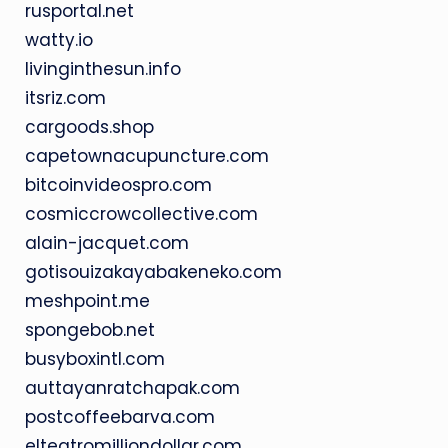
rusportal.net
watty.io
livinginthesun.info
itsriz.com
cargoods.shop
capetownacupuncture.com
bitcoinvideospro.com
cosmiccrowcollective.com
alain-jacquet.com
gotisouizakayabakeneko.com
meshpoint.me
spongebob.net
busyboxintl.com
auttayanratchapak.com
postcoffeebarva.com
elteatromilliondollar.com