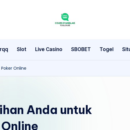
S
Kumpulan
daftar
tr
nama
a
bandar
rqq
Slot
Live Casino
SBOBET
Togel
Sit
situs
t
judi
 Poker Online
e
online
terbaik,
g
terpercaya,
i
dan
lihan Anda untuk
S
terpopuler.
u
Online