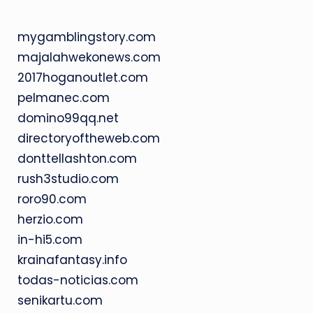
mygamblingstory.com
majalahwekonews.com
2017hoganoutlet.com
pelmanec.com
domino99qq.net
directoryoftheweb.com
donttellashton.com
rush3studio.com
roro90.com
herzio.com
in-hi5.com
krainafantasy.info
todas-noticias.com
senikartu.com