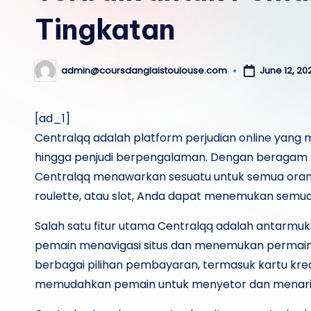
Tingkatan
admin@coursdanglaistoulouse.com
June 12, 20
Posted
by
[ad_1]
Centralqq adalah platform perjudian online yang m
hingga penjudi berpengalaman. Dengan beragam p
Centralqq menawarkan sesuatu untuk semua orang
roulette, atau slot, Anda dapat menemukan semua
Salah satu fitur utama Centralqq adalah antar
pemain menavigasi situs dan menemukan permaina
berbagai pilihan pembayaran, termasuk kartu kredi
memudahkan pemain untuk menyetor dan menari