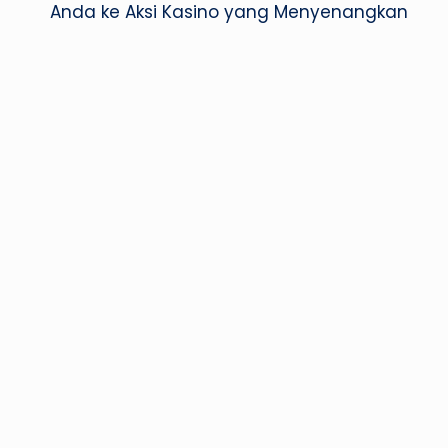
navigation
Anda ke Aksi Kasino yang Menyenangkan