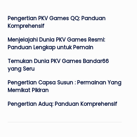
Pengertian PKV Games QQ: Panduan
Komprehensif
Menjelajahi Dunia PKV Games Resmi:
Panduan Lengkap untuk Pemain
Temukan Dunia PKV Games Bandar66
yang Seru
Pengertian Capsa Susun : Permainan Yang
Memikat Pikiran
Pengertian Aduq: Panduan Komprehensif