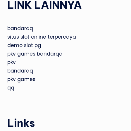
LINK LAINNYA
bandarqq
situs slot online terpercaya
demo slot pg
pkv games bandarqq
pkv
bandarqq
pkv games
qq
Links