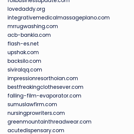
foxbusinessupdate.com
lovedaddy.org
integrativemedicalmassageplano.com
mrrugwashing.com
acb-bankia.com
flash-es.net
upshak.com
backsilo.com
siviralqq.com
impressionresorthoian.com
bestfreakingclothesever.com
falling-film-evaporator.com
sumuslawfirm.com
nursingprowriters.com
greenmountainthreadwear.com
acutedispensary.com