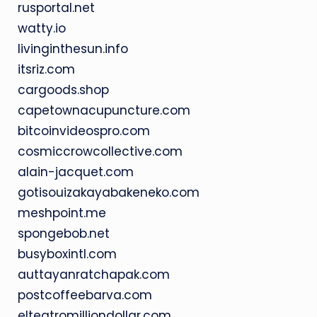
rusportal.net
watty.io
livinginthesun.info
itsriz.com
cargoods.shop
capetownacupuncture.com
bitcoinvideospro.com
cosmiccrowcollective.com
alain-jacquet.com
gotisouizakayabakeneko.com
meshpoint.me
spongebob.net
busyboxintl.com
auttayanratchapak.com
postcoffeebarva.com
elteatromilliondollar.com