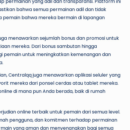
 permainan yang adil dan transparansi. Platform ini
r
tikan bahwa semua permainan adil dan tidak
a pemain bahwa mereka bermain di lapangan
m
a
q juga menawarkan sejumlah bonus dan promosi untuk
in
aan mereka. Dari bonus sambutan hingga
agi pemain untuk meningkatkan kemenangan dan
a
a.
n
an, Centralqq juga menawarkan aplikasi seluler yang
P
it mereka dari ponsel cerdas atau tablet mereka.
online di mana pun Anda berada, baik di rumah
k
v
judian online terbaik untuk pemain dari semua level.
G
mah pengguna, dan komitmen terhadap permainan
ermain yang aman dan menyenangkan bagi semua