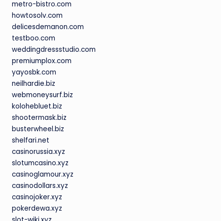
metro-bistro.com
howtosolv.com
delicesdemanon.com
testboo.com
weddingdressstudio.com
premiumplox.com
yayosbk.com
neilhardie.biz
webmoneysurf.biz
kolohebluet.biz
shootermask.biz
busterwheel.biz
shelfari.net
casinorussia.xyz
slotumcasino.xyz
casinoglamour.xyz
casinodollars.xyz
casinojoker.xyz
pokerdewa.xyz
slot-wiki.xyz