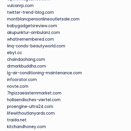
vulcanrp.com
twitter-trend-blog.com
montblancpensonlineoutletsale.com
babygadgetsreview.com
akupunktur-ambulanz.com
whatiremembered.com
linq-condo-beautyworld.com
ebyt.cc
chaindaohang.com
drmarkbuddha.com
lg-air-conditioning-maintenance.com
infoorator.com
novte.com
7hpizzaeasternmarket.com
hollaendisches-viertel.com
proengine-ultra24.com
lifewithoutlanyards.com
traida.net
kitchandhoney.com