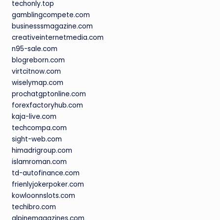
techonly.top
gamblingcompete.com
businesssmagazine.com
creativeinternetmedia.com
n95-sale.com
blogreborn.com
virtcitnow.com
wiselymap.com
prochatgptonline.com
forexfactoryhub.com
kaja-live.com
techcompa.com
sight-web.com
himadrigroup.com
islamroman.com
td-autofinance.com
frienlyjokerpoker.com
kowloonnslots.com
techibro.com
alpinemagazines.com