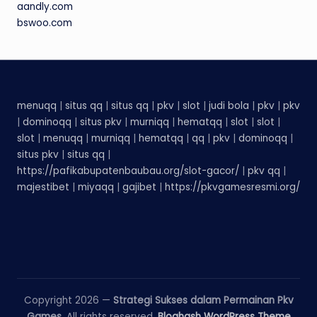
aandly.com
bswoo.com
menuqq
|
situs qq
|
situs qq
|
pkv
|
slot
|
judi bola
|
pkv
|
pkv
|
dominoqq
|
situs pkv
|
murniqq
|
hematqq
|
slot
|
slot
|
slot
|
menuqq
|
murniqq
|
hematqq
|
qq
|
pkv
|
dominoqq
|
situs pkv
|
situs qq
|
https://pafikabupatenbaubau.org/slot-gacor/
|
pkv qq
|
majestibet
|
miyaqq
|
gajibet
|
https://pkvgamesresmi.org/
Copyright 2026 —
Strategi Sukses dalam Permainan Pkv
Games
. All rights reserved.
Bloghash WordPress Theme