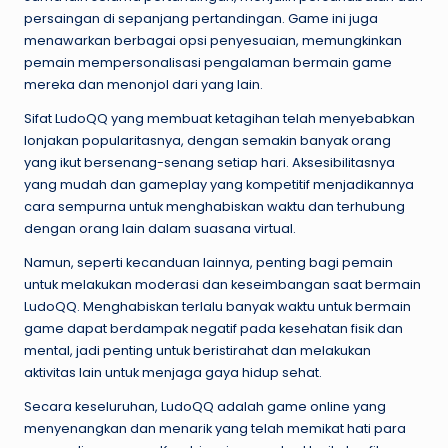
persaingan di sepanjang pertandingan. Game ini juga
k
menawarkan berbagai opsi penyesuaian, memungkinkan
v
pemain mempersonalisasi pengalaman bermain game
mereka dan menonjol dari yang lain.
G
a
Sifat LudoQQ yang membuat ketagihan telah menyebabkan
lonjakan popularitasnya, dengan semakin banyak orang
m
yang ikut bersenang-senang setiap hari. Aksesibilitasnya
e
yang mudah dan gameplay yang kompetitif menjadikannya
cara sempurna untuk menghabiskan waktu dan terhubung
s
dengan orang lain dalam suasana virtual.
Namun, seperti kecanduan lainnya, penting bagi pemain
untuk melakukan moderasi dan keseimbangan saat bermain
LudoQQ. Menghabiskan terlalu banyak waktu untuk bermain
game dapat berdampak negatif pada kesehatan fisik dan
mental, jadi penting untuk beristirahat dan melakukan
aktivitas lain untuk menjaga gaya hidup sehat.
Secara keseluruhan, LudoQQ adalah game online yang
menyenangkan dan menarik yang telah memikat hati para