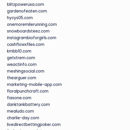
blitzpowerusa.com
gardenofeaten.com
hycys05.com
onemoremilerunning.com
snowboardsteez.com
instagrambioforgirls.com
cashflowxfiles.com
kmbb10.com
getxtrem.com
weactinfo.com
meshingsocial.com
thearguer.com
marketing-mobile-app.com
floralpunchcraft.com
fiasone.com
danktankbattery.com
mealudo.com
charlie-day.com
livedirectbettingpoker.com