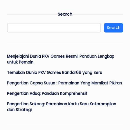
Search
Search
Menjelajahi Dunia PKV Games Resmi: Panduan Lengkap
untuk Pemain
Temukan Dunia PKV Games Bandar66 yang Seru
Pengertian Capsa Susun : Permainan Yang Memikat Pikiran
Pengertian Aduq: Panduan Komprehensif
Pengertian Sakong: Permainan Kartu Seru Keterampilan
dan Strategi