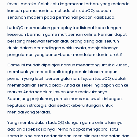
d
favorit mereka. Salah satu kegemaran terbaru yang melanda
kancah permainan internet adalah LudoQQ, sebuah
a
sentuhan modern pada permainan papan klasik Ludo.
l
LudoQQ memadukan gameplay tradisional Ludo dengan
a
keseruan bermain game multipemain online. Pemain dapat
bersaing melawan teman atau orang asing dari seluruh
m
dunia dalam pertandingan waktu nyata, menjadikannya
P
pengalaman yang benar-benar mendalam dan interaktif.
e
Game ini mudah dipelajari namun menantang untuk dikuasai,
membuatnya menarik baik bagi pemain biasa maupun
r
pemain yang lebih berpengalaman. Tujuan LudoQQ adalah
m
memindahkan semua bidak Anda ke sekeliling papan dan ke
markas Anda sebelum lawan Anda melakukannya.
ai
Sepanjang perjalanan, pemain harus melewati rintangan,
n
keputusan strategis, dan sedikit keberuntungan untuk
menjadi yang teratas.
a
Yang membedakan LudoQQ dengan game online lainnya
n
adalah aspek sosialnya. Pemain dapat mengobrol satu
P
sama lain selama pertandingan, menjalin persahabatan dan