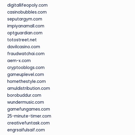
digitallifeopoly.com
casinobubbles.com
seputargym.com
impiyanamall.com
optguardian.com
totostreet.net
davilcasino.com
fraudwatchai.com
aem-x.com
cryptooblogs.com
gameuplevel.com
homethestyle.com
amuldistribution.com
borobuddur.com
wundermusic.com
gamefungames.com
25-minute-timer.com
creativefuntask.com
engrsaifulsaif.com