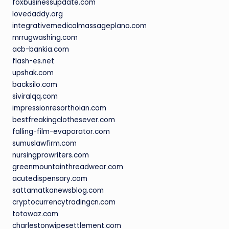
foxbusinessupdate.com
lovedaddy.org
integrativemedicalmassageplano.com
mrrugwashing.com
acb-bankia.com
flash-es.net
upshak.com
backsilo.com
siviralqq.com
impressionresorthoian.com
bestfreakingclothesever.com
falling-film-evaporator.com
sumuslawfirm.com
nursingprowriters.com
greenmountainthreadwear.com
acutedispensary.com
sattamatkanewsblog.com
cryptocurrencytradingcn.com
totowaz.com
charlestonwipesettlement.com