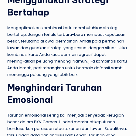
Menggunakan Strategi
Bertahap
Mengoptimalkan kombinasi kartu membutuhkan strategi
bertahap. Jangan terlalu terburu-buru membuat keputusan
besar, terutama di awal permainan. Amati pola permainan
lawan dan gunakan strategi yang sesuai dengan situasi. Jika
kombinasi kartu Anda kuat, bermain agresif dapat
meningkatkan peluang menang. Namun, jika kombinasi kartu
Anda lemah, pertimbangkan untuk bermain defensif sambil
menunggu peluang yang lebih baik.
Menghindari Taruhan
Emosional
Taruhan emosional sering kali menjadi penyebab kerugian
besar dalam PKV Games. Hindari membuat keputusan
berdasarkan perasaan atau tekanan dari lawan. Sebaliknya,
fokus pada data dan analisis kartu Anda. Taruhan yang