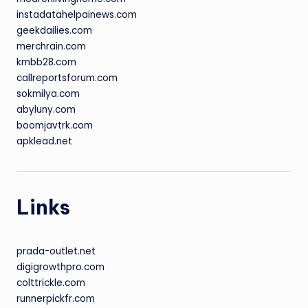
instadatahelpainews.com
geekdailies.com
merchrain.com
kmbb28.com
callreportsforum.com
sokmilya.com
abyluny.com
boomjavtrk.com
apklead.net
Links
prada-outlet.net
digigrowthpro.com
colttrickle.com
runnerpickfr.com