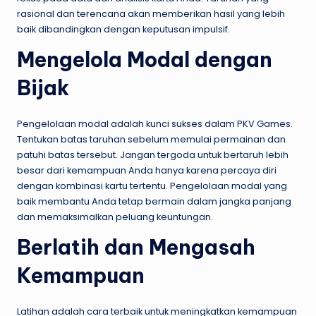
rasional dan terencana akan memberikan hasil yang lebih
baik dibandingkan dengan keputusan impulsif.
Mengelola Modal dengan
Bijak
Pengelolaan modal adalah kunci sukses dalam PKV Games.
Tentukan batas taruhan sebelum memulai permainan dan
patuhi batas tersebut. Jangan tergoda untuk bertaruh lebih
besar dari kemampuan Anda hanya karena percaya diri
dengan kombinasi kartu tertentu. Pengelolaan modal yang
baik membantu Anda tetap bermain dalam jangka panjang
dan memaksimalkan peluang keuntungan.
Berlatih dan Mengasah
Kemampuan
Latihan adalah cara terbaik untuk meningkatkan kemampuan