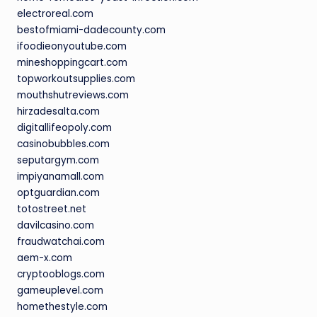
electroreal.com
bestofmiami-dadecounty.com
ifoodieonyoutube.com
mineshoppingcart.com
topworkoutsupplies.com
mouthshutreviews.com
hirzadesalta.com
digitallifeopoly.com
casinobubbles.com
seputargym.com
impiyanamall.com
optguardian.com
totostreet.net
davilcasino.com
fraudwatchai.com
aem-x.com
cryptooblogs.com
gameuplevel.com
homethestyle.com