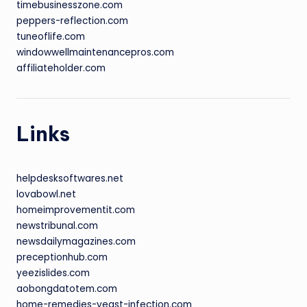
timebusinesszone.com
peppers-reflection.com
tuneoflife.com
windowwellmaintenancepros.com
affiliateholder.com
Links
helpdesksoftwares.net
lovabowl.net
homeimprovementit.com
newstribunal.com
newsdailymagazines.com
preceptionhub.com
yeezislides.com
aobongdatotem.com
home-remedies-yeast-infection.com