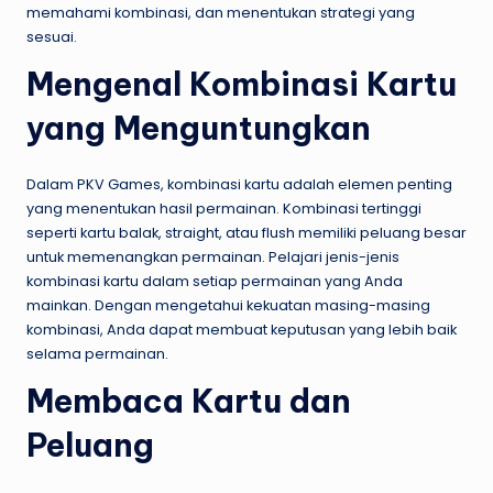
memahami kombinasi, dan menentukan strategi yang
k
sesuai.
v
Mengenal Kombinasi Kartu
G
yang Menguntungkan
a
m
Dalam PKV Games, kombinasi kartu adalah elemen penting
e
yang menentukan hasil permainan. Kombinasi tertinggi
seperti kartu balak, straight, atau flush memiliki peluang besar
s
untuk memenangkan permainan. Pelajari jenis-jenis
kombinasi kartu dalam setiap permainan yang Anda
mainkan. Dengan mengetahui kekuatan masing-masing
kombinasi, Anda dapat membuat keputusan yang lebih baik
selama permainan.
Membaca Kartu dan
Peluang