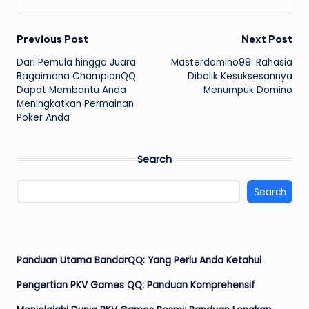
Post
Previous Post
Next Post
Dari Pemula hingga Juara:
Masterdomino99: Rahasia
navigation
Bagaimana ChampionQQ
Dibalik Kesuksesannya
Dapat Membantu Anda
Menumpuk Domino
Meningkatkan Permainan
Poker Anda
Search
Search
Panduan Utama BandarQQ: Yang Perlu Anda Ketahui
Pengertian PKV Games QQ: Panduan Komprehensif