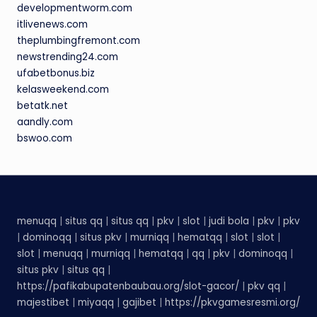
developmentworm.com
itlivenews.com
theplumbingfremont.com
newstrending24.com
ufabetbonus.biz
kelasweekend.com
betatk.net
aandly.com
bswoo.com
menuqq
|
situs qq
|
situs qq
|
pkv
|
slot
|
judi bola
|
pkv
|
pkv
|
dominoqq
|
situs pkv
|
murniqq
|
hematqq
|
slot
|
slot
|
slot
|
menuqq
|
murniqq
|
hematqq
|
qq
|
pkv
|
dominoqq
|
situs pkv
|
situs qq
|
https://pafikabupatenbaubau.org/slot-gacor/
|
pkv qq
|
majestibet
|
miyaqq
|
gajibet
|
https://pkvgamesresmi.org/