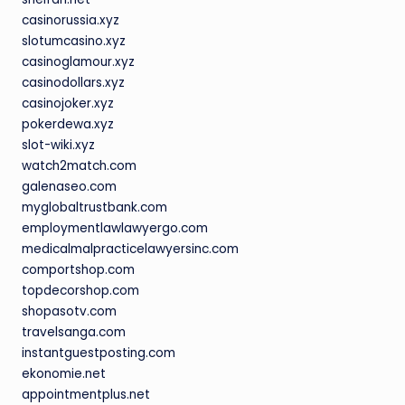
casinorussia.xyz
slotumcasino.xyz
casinoglamour.xyz
casinodollars.xyz
casinojoker.xyz
pokerdewa.xyz
slot-wiki.xyz
watch2match.com
galenaseo.com
myglobaltrustbank.com
employmentlawlawyergo.com
medicalmalpracticelawyersinc.com
comportshop.com
topdecorshop.com
shopasotv.com
travelsanga.com
instantguestposting.com
ekonomie.net
appointmentplus.net