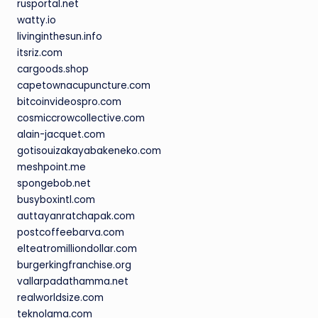
rusportal.net
watty.io
livinginthesun.info
itsriz.com
cargoods.shop
capetownacupuncture.com
bitcoinvideospro.com
cosmiccrowcollective.com
alain-jacquet.com
gotisouizakayabakeneko.com
meshpoint.me
spongebob.net
busyboxintl.com
auttayanratchapak.com
postcoffeebarva.com
elteatromilliondollar.com
burgerkingfranchise.org
vallarpadathamma.net
realworldsize.com
teknolama.com