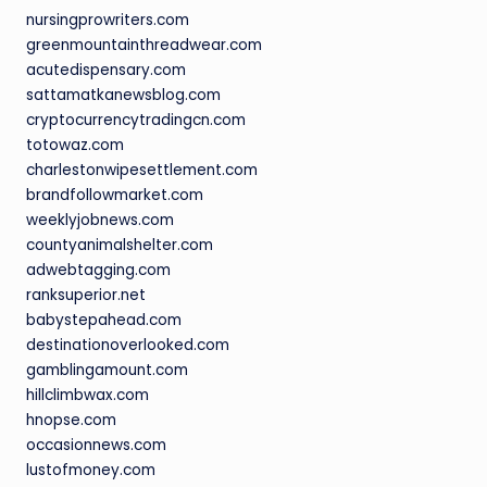
nursingprowriters.com
greenmountainthreadwear.com
acutedispensary.com
sattamatkanewsblog.com
cryptocurrencytradingcn.com
totowaz.com
charlestonwipesettlement.com
brandfollowmarket.com
weeklyjobnews.com
countyanimalshelter.com
adwebtagging.com
ranksuperior.net
babystepahead.com
destinationoverlooked.com
gamblingamount.com
hillclimbwax.com
hnopse.com
occasionnews.com
lustofmoney.com