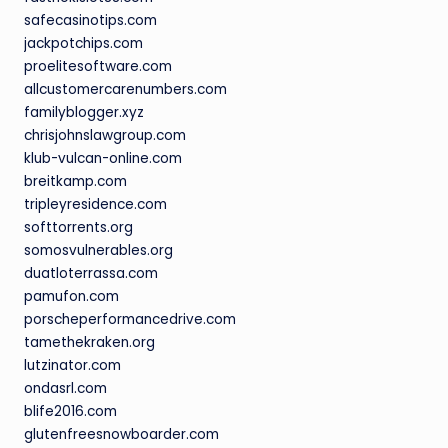
safecasinotips.com
jackpotchips.com
proelitesoftware.com
allcustomercarenumbers.com
familyblogger.xyz
chrisjohnslawgroup.com
klub-vulcan-online.com
breitkamp.com
tripleyresidence.com
softtorrents.org
somosvulnerables.org
duatloterrassa.com
pamufon.com
porscheperformancedrive.com
tamethekraken.org
lutzinator.com
ondasrl.com
blife2016.com
glutenfreesnowboarder.com