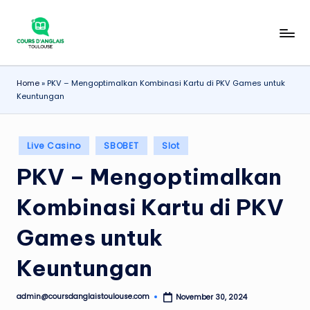
Skip
S
Kumpulan
to
daftar
content
tr
nama
Home
»
PKV – Mengoptimalkan Kombinasi Kartu di PKV Games untuk
a
bandar
Keuntungan
situs
t
judi
e
online
Posted
Live Casino
SBOBET
Slot
gi
terbaik,
in
PKV – Mengoptimalkan
terpercaya,
S
dan
Kombinasi Kartu di PKV
u
terpopuler.
k
Games untuk
s
Keuntungan
e
s
admin@coursdanglaistoulouse.com
November 30, 2024
Posted
by